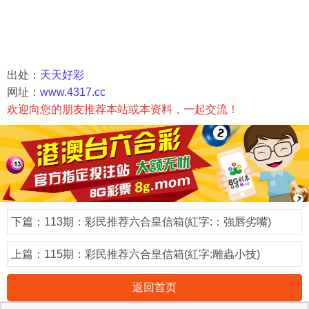
出处：
天天好彩
网址：
www.4317.cc
欢迎向您的朋友推荐本站或本资料，一起交流！
下篇：
113期：彩民推荐六合皇信箱(紅字:：強唇劣嘴)
上篇：
115期：彩民推荐六合皇信箱(紅字:雕蟲小技)
返回首页