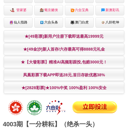
管家婆
葡京赌侠
六合宝典
新澳彩讯
仙人指路
六合头条
澳门白虎
八卦乾坤
★[49彩票]新用户注册下载即送最高19999元
★[49金沙]新人首存/六存最高可得8888元礼金
★【大發彩票】精准AI高频彩跟投,包赔3000元！
凤凰彩票下载APP即送28元,首日存款优惠38%
★[2828彩票]★100%中奖 100%盈利 100%安全
4003期【一分耕耘】（绝杀一头）